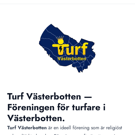
Turf Västerbotten —
Föreningen för turfare i
Västerbotten.
Turf Västerbotten
är en ideell förening som är religiöst