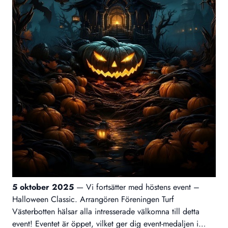
5 oktober 2025
—
Vi fortsätter med höstens event –
Halloween Classic. Arrangören Föreningen Turf
Västerbotten hälsar alla intresserade välkomna till detta
event! Eventet är öppet, vilket ger dig event-medaljen i