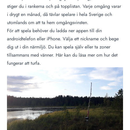
stiger du i rankerna och på topplistan. Varje omgång varar
i drygt en månad, då tävlar spelare i hela Sverige och
utomlands om att ta hem omgångsvinsten.
För att spela behöver du ladda ner appen till din
androidtelefon eller iPhone. Välja ett nickname och bege
dig ut i din närmiljö. Du kan spela själv eller ta zoner
tillsammans med vänner.
Här kan du läsa mer om hur det
fungerar att turfa
.