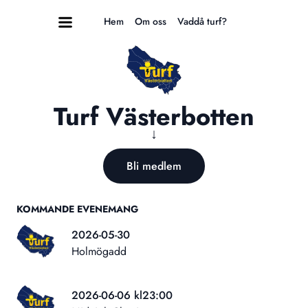
Hem
Om oss
Vaddå turf?
Turf Västerbotten
↓
Bli medlem
KOMMANDE EVENEMANG
2026-05-30
Holmögadd
2026-06-06 kl23:00