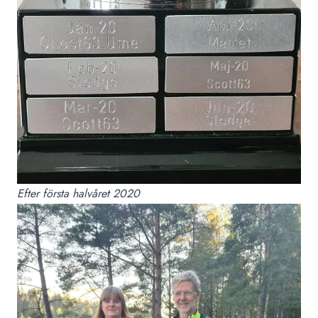
Efter första halvåret 2020