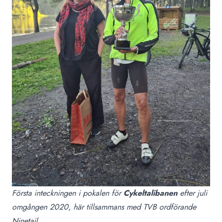
Första inteckningen i pokalen för
Cykeltalibanen
efter juli
omgången 2020, här tillsammans med TVB ordförande
Ninetail