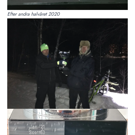
Efter andra halvåret 2020