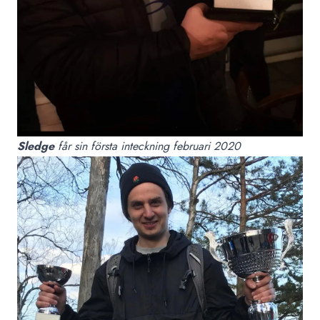
Sledge
får sin första inteckning februari 2020