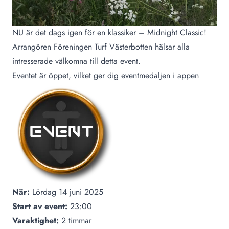
NU är det dags igen för en klassiker – Midnight Classic!
Arrangören Föreningen Turf Västerbotten hälsar alla
intresserade välkomna till detta event.
Eventet är öppet, vilket ger dig eventmedaljen i appen
När:
Lördag 14 juni 2025
Start av event:
23:00
Varaktighet:
2 timmar