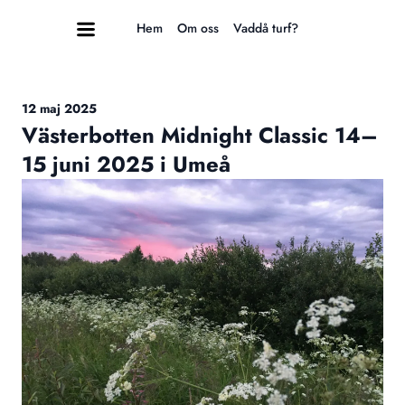
Hem
Om oss
Vaddå turf?
12 maj 2025
Västerbotten Midnight Classic 14–
15 juni 2025 i Umeå