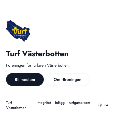
Turf Västerbotten
Föreningen för turfare i Västerbotten.
Bli medlem
Om föreningen
Turf
Integritet
Inlägg
turfgame.com
54
Västerbotten