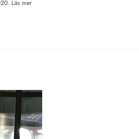
020. Läs mer